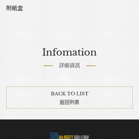
附紙盒
Infomation
詳細資訊
BACK TO LIST
返回列表