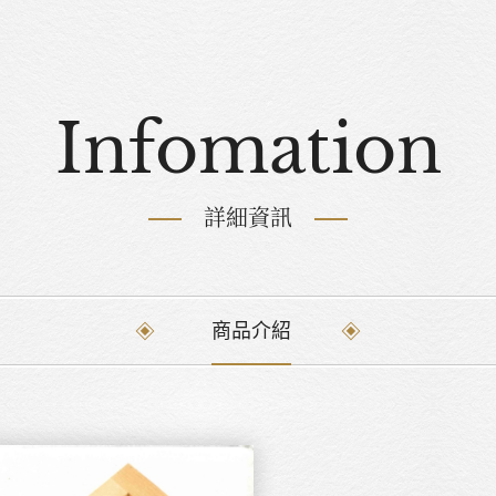
Infomation
詳細資訊
商品介紹