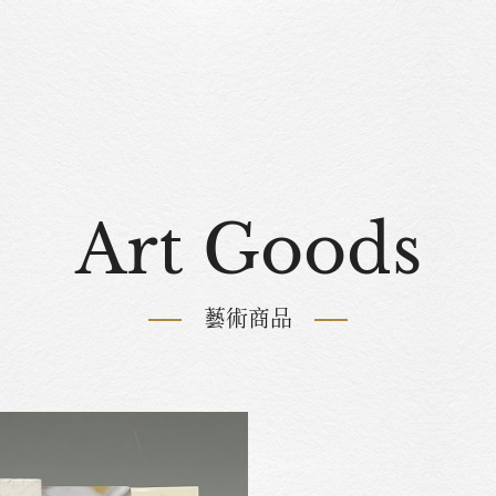
Art Goods
藝術商品