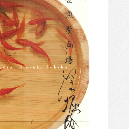
收藏交流
網站地圖
隱私權政策