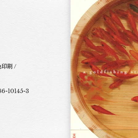
色印刷 /
-286-10145-3