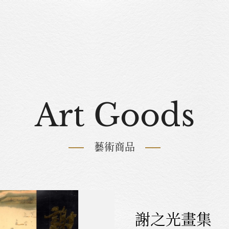
Art Goods
藝術商品
謝之光畫集