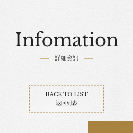
Infomation
詳細資訊
BACK TO LIST
返回列表