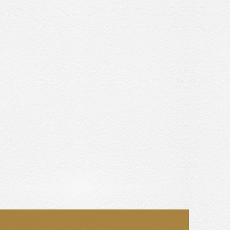
收藏交流
網站地圖
隱私權政策