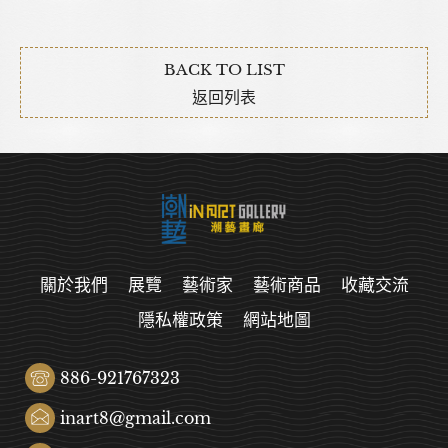
BACK TO LIST
返回列表
關於我們
展覽
藝術家
藝術商品
收藏交流
隱私權政策
網站地圖
886-921767323
inart8@gmail.com