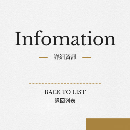
Infomation
詳細資訊
BACK TO LIST
返回列表