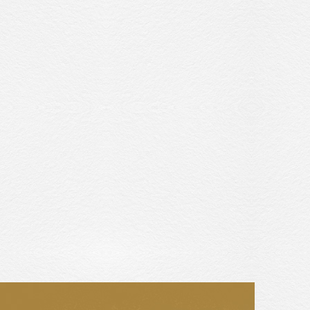
收藏交流
網站地圖
隱私權政策