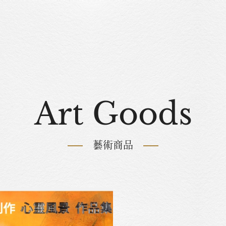
Art Goods
藝術商品