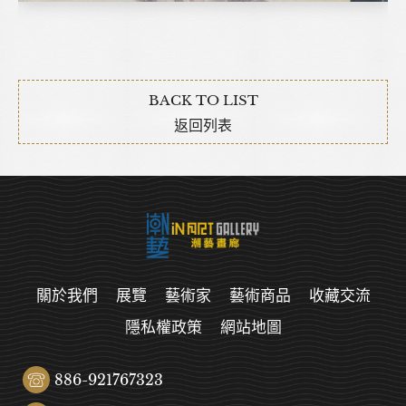
BACK TO LIST
返回列表
關於我們
展覽
藝術家
藝術商品
收藏交流
隱私權政策
網站地圖
886-921767323