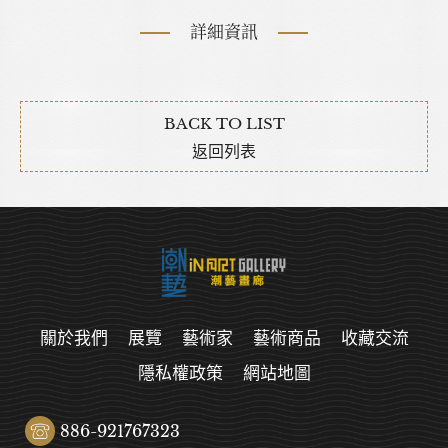
詳細資訊
BACK TO LIST
返回列表
關於我們
展覽
藝術家
藝術商品
收藏交流
隱私權政策
網站地圖
886-921767323