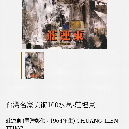
台灣名家美術100水墨-莊連東
莊連東 (臺灣彰化，1964年生) CHUANG LIEN
TUNG