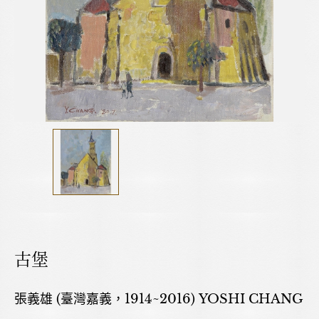
古堡
張義雄 (臺灣嘉義，1914~2016) YOSHI CHANG