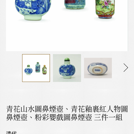
青花山水圖鼻煙壺、青花釉裹紅人物圖
鼻煙壺、粉彩嬰戲圖鼻煙壺 三件一組