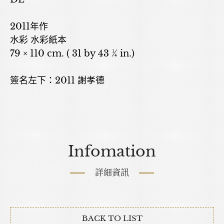
2011年作
水彩 水彩紙本
79 × 110 cm. ( 31 by 43 ¼ in.)
簽名左下：2011 謝孝德
Infomation
詳細資訊
BACK TO LIST