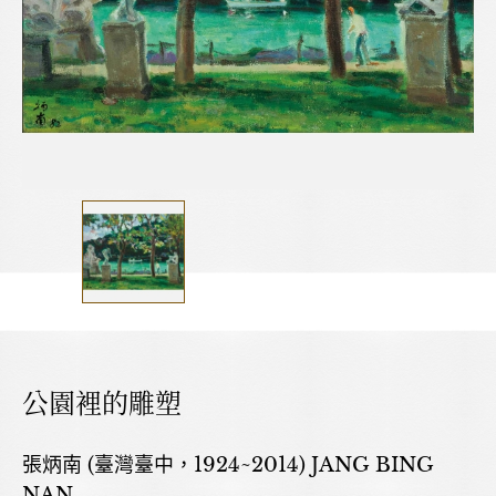
公園裡的雕塑
張炳南 (臺灣臺中，1924~2014) JANG BING
NAN