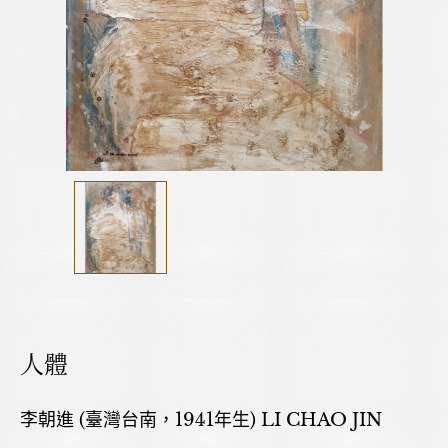
人體
李朝進 (臺灣台南，1941年生) LI CHAO JIN