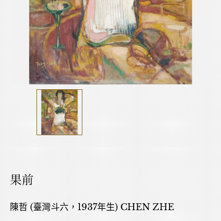
果前
陳哲 (臺灣斗六，1937年生) CHEN ZHE