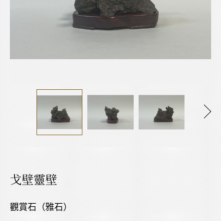
戈壁靈壁
觀賞石（雅石）