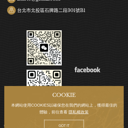
台北市北投區石牌路二段301號B1
COOKIE
本網站使用COOKIES以確保您在我們的網站上，獲得最佳的
體驗，前往查看
隱私權政策
COPYRIGHT © 潮藝畫廊 IN ART ALL RIGHTS RESERVED.
GOT IT