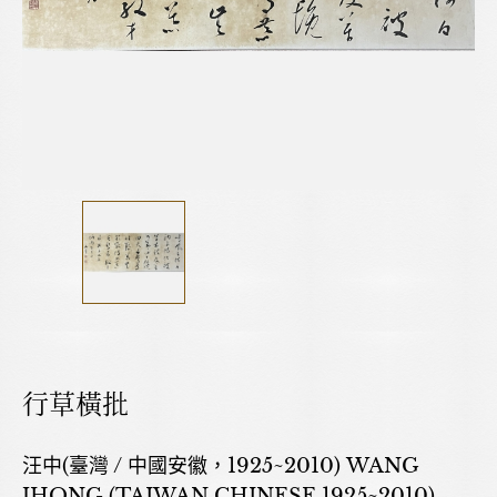
行草橫批
汪中(臺灣 / 中國安徽，1925~2010) WANG
JHONG (TAIWAN,CHINESE,1925~2010)