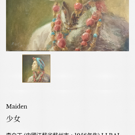
Maiden
少女