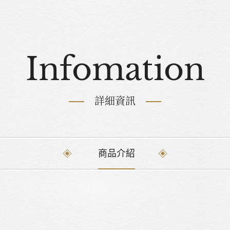
Infomation
詳細資訊
商品介紹