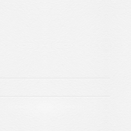
藝術家
藝術商品
收藏交流
網站地圖
隱私權政策