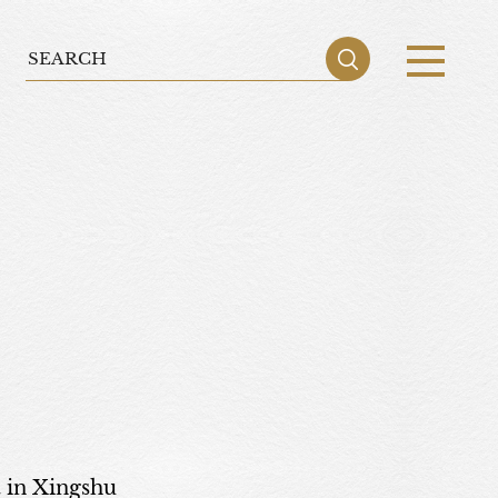
 in Xingshu