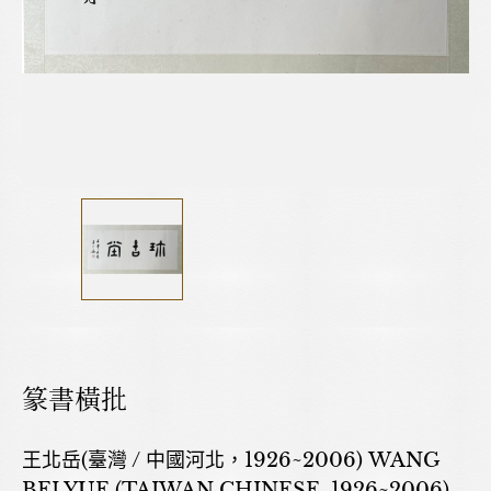
篆書橫批
王北岳(臺灣 / 中國河北，1926~2006) WANG
BEI YUE (TAIWAN,CHINESE, 1926~2006)