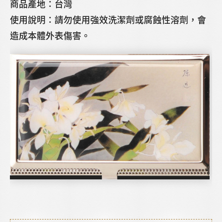
商品產地：台灣
使用說明：請勿使用強效洗潔劑或腐蝕性溶劑，會
造成本體外表傷害。