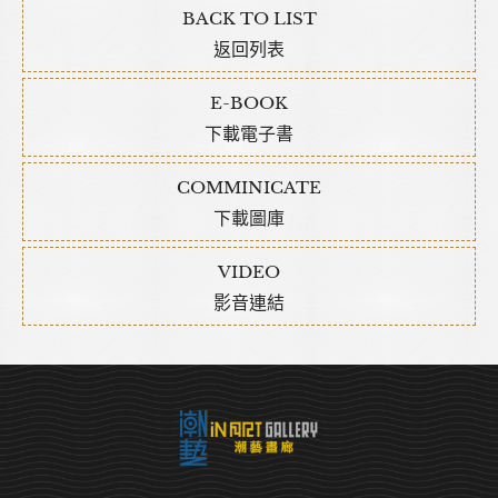
BACK TO LIST
返回列表
E-BOOK
下載電子書
COMMINICATE
下載圖庫
VIDEO
影音連結