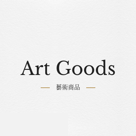
Art Goods
藝術商品