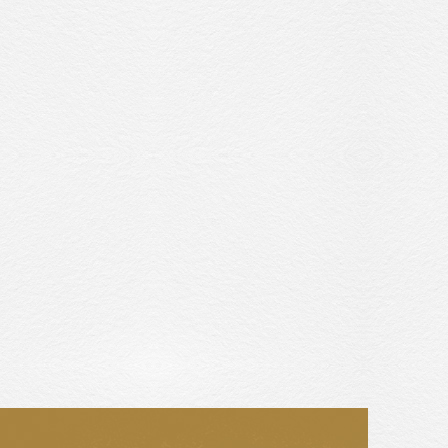
收藏交流
網站地圖
隱私權政策