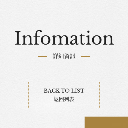
Infomation
詳細資訊
BACK TO LIST
返回列表