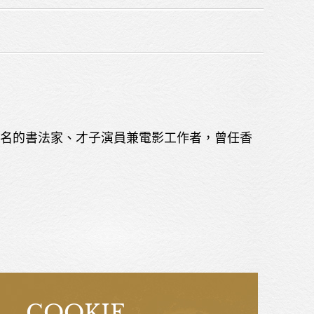
最著名的書法家、才子演員兼電影工作者，曾任香
COOKIE