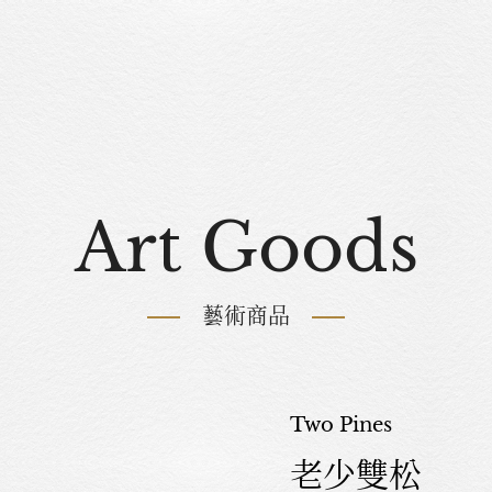
Art Goods
藝術商品
Two Pines
老少雙松