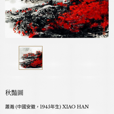
秋豔圖
蕭瀚 (中國安徽，1945年生) XIAO HAN