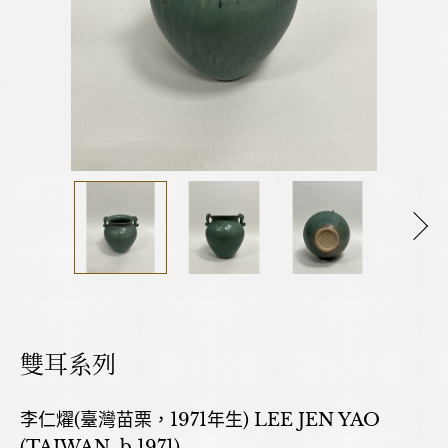
雙耳系列
李仁燿(臺灣苗栗，1971年生) LEE JEN YAO
(TAIWAN, b.1971)