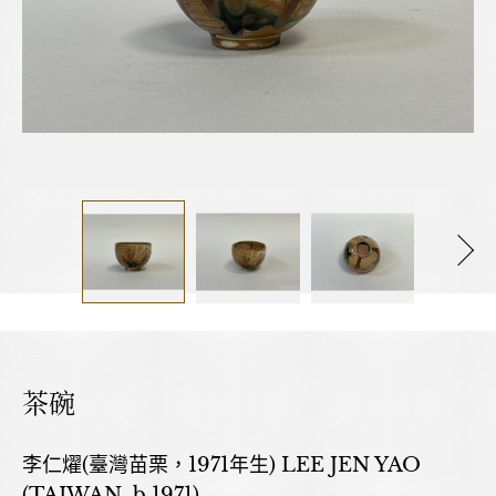
茶碗
李仁燿(臺灣苗栗，1971年生) LEE JEN YAO
(TAIWAN, b.1971)