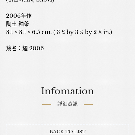
2006年作
陶土 釉藥
8.1 × 8.1 × 6.5 cm. ( 3 ¼ by 3 ¼ by 2 ½ in.)
簽名：燿 2006
Infomation
詳細資訊
BACK TO LIST