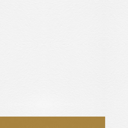
收藏交流
網站地圖
隱私權政策