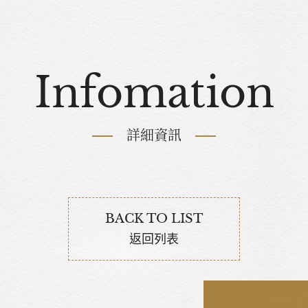
Infomation
詳細資訊
BACK TO LIST
返回列表