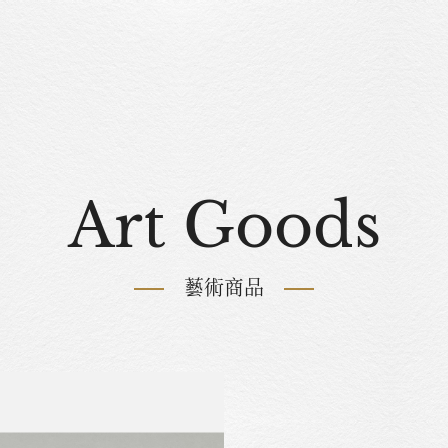
Art Goods
藝術商品