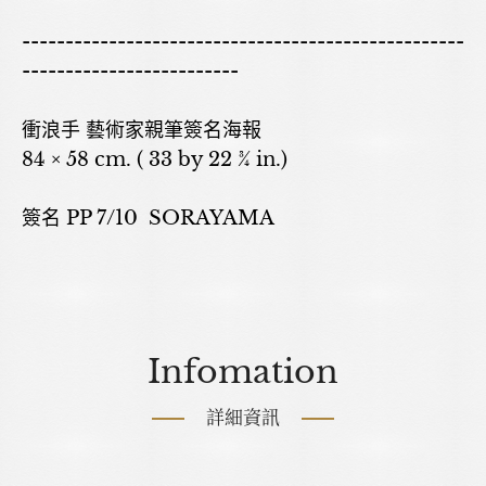
---------------------------------------------------
-------------------------
衝浪手 藝術家親筆簽名海報
84 × 58 cm. ( 33 by 22 ¾ in.)
簽名 PP 7/10 SORAYAMA
Infomation
詳細資訊