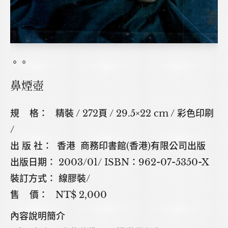
。。
鼻煙壺
規 格： 精裝 / 272頁 / 29.5×22 cm / 彩色印刷
/
出 版 社： 香港 商務印書館(香港)有限公司出版
出版日期： 2003/01/ ISBN：962-07-5350-X
裝訂方式： 線膠裝/
售 價： NT$ 2,000
內容說明簡介