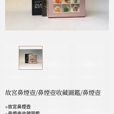
故宮鼻煙壺/鼻煙壺收藏圖鑑/鼻煙壺
⟐故宮鼻煙壺
⟐鼻煙壺收藏圖鑑