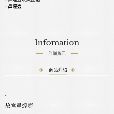
⟐鼻煙壺
Infomation
詳細資訊
商品介紹
.
故宮鼻煙壺