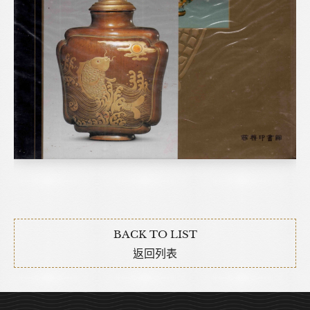
BACK TO LIST
返回列表