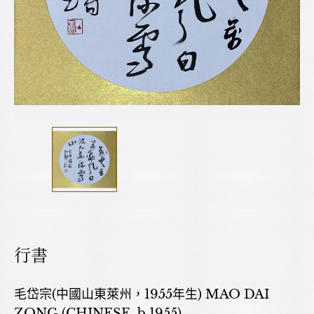
行書
毛岱宗(中國山東萊州，1955年生) MAO DAI
ZONG (CHINESE, b.1955)