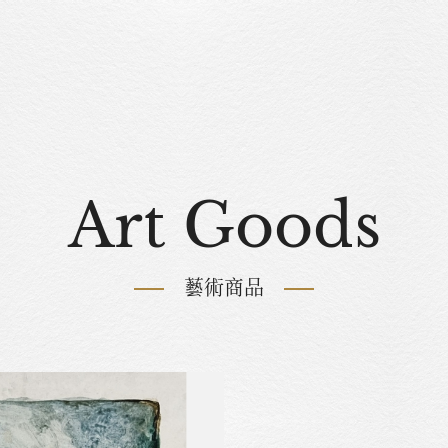
Art Goods
藝術商品