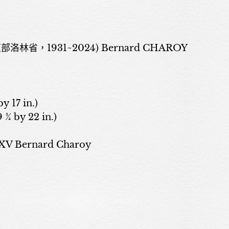
林省，1931~2024) Bernard CHAROY
y 17 in.)
 ¾ by 22 in.)
關於我們
 Bernard Charoy
展覽
藝術家