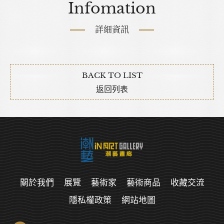
Infomation
詳細資訊
BACK TO LIST
返回列表
關於我們
展覽
藝術家
藝術商品
收藏交流
隱私權政策
網站地圖