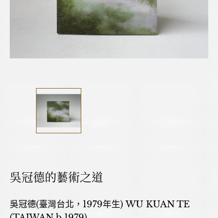
吳冠德的藝術之道
吳冠德(臺灣台北，1979年生) WU KUAN TE
(TAIWAN,b.1979)