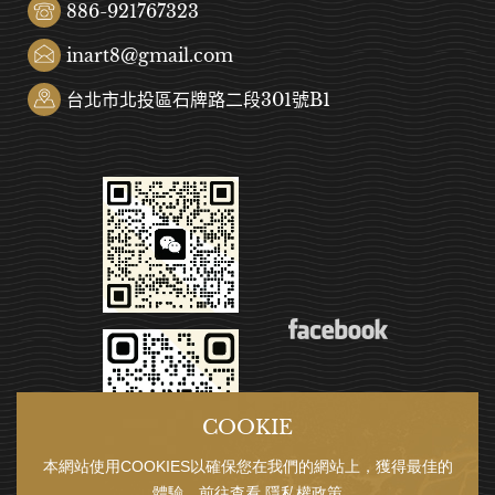
886-921767323
inart8@gmail.com
台北市北投區石牌路二段301號B1
COOKIE
本網站使用COOKIES以確保您在我們的網站上，獲得最佳的
體驗，前往查看
隱私權政策