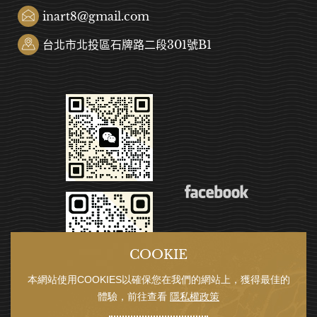
inart8@gmail.com
台北市北投區石牌路二段301號B1
COOKIE
本網站使用COOKIES以確保您在我們的網站上，獲得最佳的
體驗，前往查看
隱私權政策