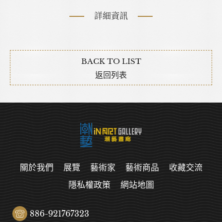
詳細資訊
BACK TO LIST
返回列表
關於我們
展覽
藝術家
藝術商品
收藏交流
隱私權政策
網站地圖
886-921767323