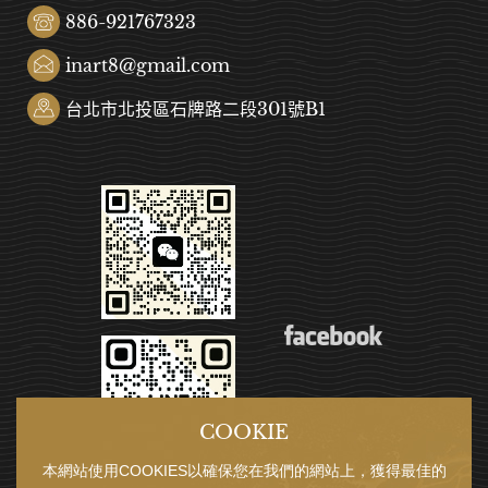
886-921767323
inart8@gmail.com
台北市北投區石牌路二段301號B1
COOKIE
本網站使用COOKIES以確保您在我們的網站上，獲得最佳的