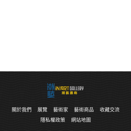
關於我們
展覽
藝術家
藝術商品
收藏交流
隱私權政策
網站地圖