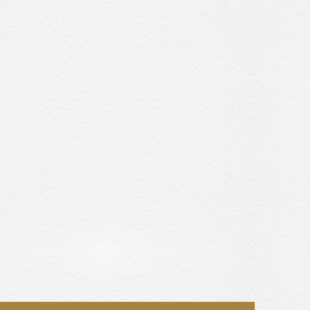
收藏交流
網站地圖
隱私權政策