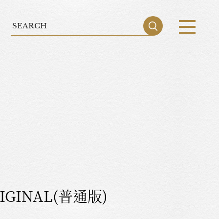
IGINAL(普通版)