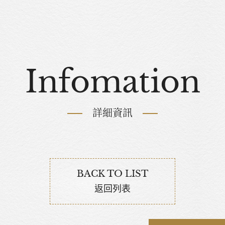
Infomation
詳細資訊
BACK TO LIST
返回列表