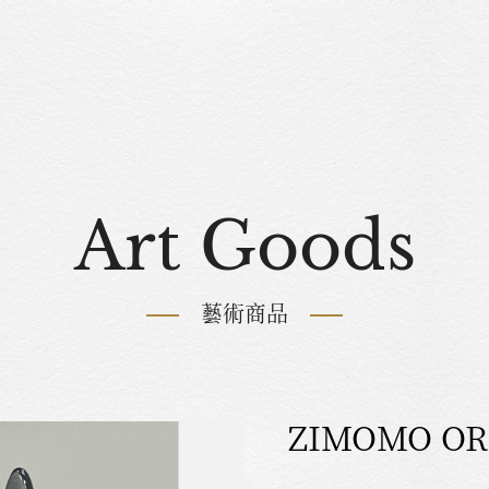
Art Goods
藝術商品
ZIMOMO OR