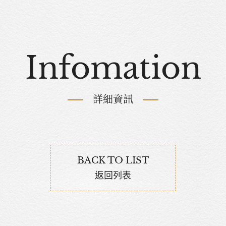
Infomation
詳細資訊
BACK TO LIST
返回列表