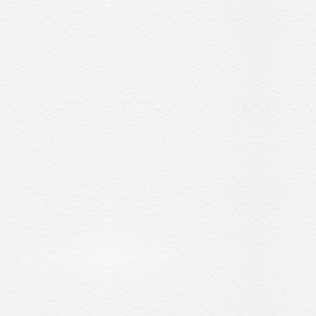
收藏交流
網站地圖
隱私權政策