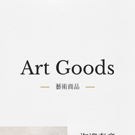
Art Goods
藝術商品