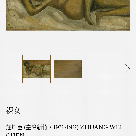
裸女
​莊煒臣 (臺灣新竹，19??~19??) ZHUANG WEI
CHEN