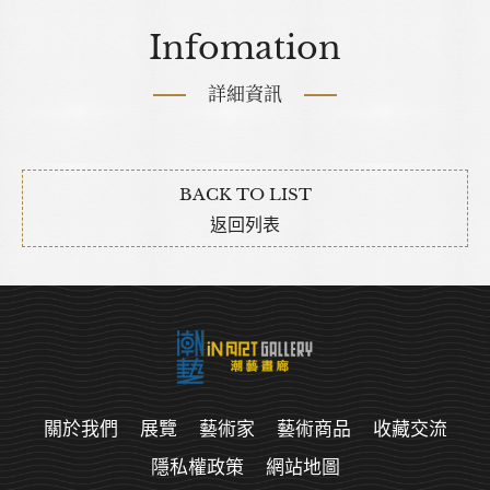
Infomation
詳細資訊
BACK TO LIST
返回列表
關於我們
展覽
藝術家
藝術商品
收藏交流
隱私權政策
網站地圖