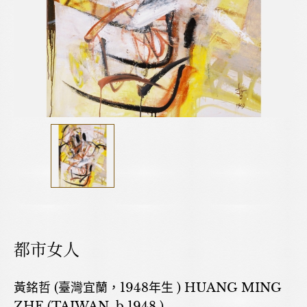
都市女人
黃銘哲 (臺灣宜蘭，1948年生 ) HUANG MING
ZHE (TAIWAN, b.1948 )