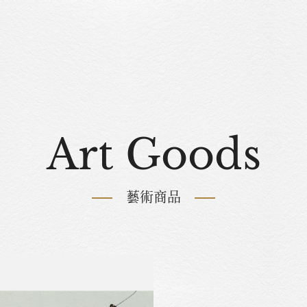
Art Goods
藝術商品