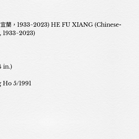
，1933~2023) HE FU XIANG (Chinese-
 1933~2023)
 in.)
Ho 5/1991
關於我們
展覽