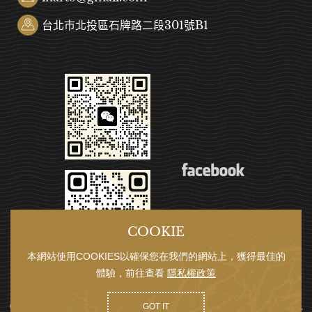
台北市北投區石牌路二段301號B1
COOKIE
本網站使用COOKIES以確保您在我們的網站上，獲得最佳的
體驗，前往查看
隱私權政策
COPYRIGHT © 潮藝畫廊 IN ART ALL RIGHTS RESERVED.
GOT IT