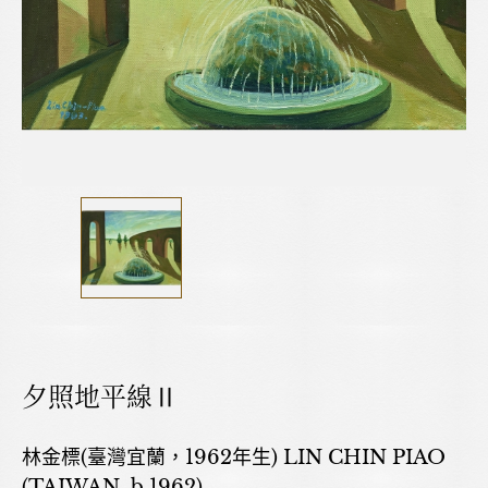
夕照地平線Ⅱ
林金標(臺灣宜蘭，1962年生) LIN CHIN PIAO
(TAIWAN, b.1962)