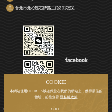
台北市北投區石牌路二段301號B1
COOKIE
本網站使用COOKIES以確保您在我們的網站上，獲得最佳的
體驗，前往查看
隱私權政策
COPYRIGHT © 潮藝畫廊 IN ART ALL RIGHTS RESERVED.
GOT IT