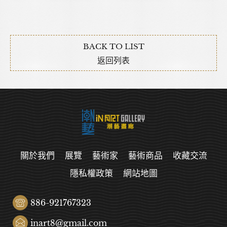
BACK TO LIST
返回列表
關於我們
展覽
藝術家
藝術商品
收藏交流
隱私權政策
網站地圖
886-921767323
inart8@gmail.com