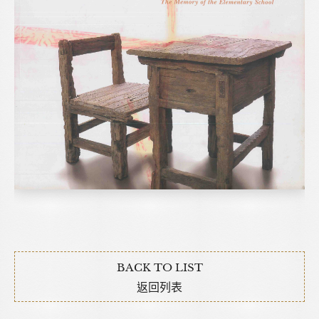
BACK TO LIST
返回列表