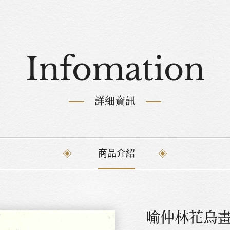
Infomation
詳細資訊
商品介紹
喻仲林花鳥畫