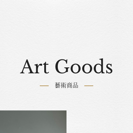
Art Goods
藝術商品