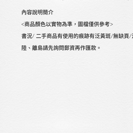
內容說明簡介
<商品顏色以實物為準，圖檔僅供參考>
書況/ 二手商品有使用的痕跡有泛黃斑/無缺頁/
陸、離島請先詢問郵資再作匯款。