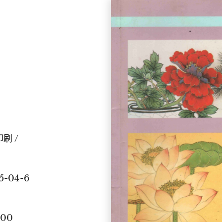
印刷 /
-9045-04-6
00