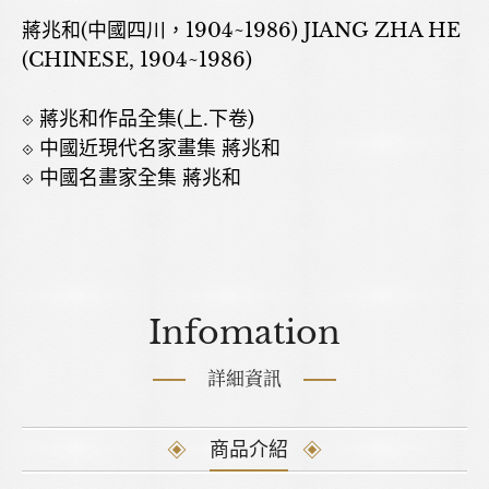
蔣兆和(中國四川，1904~1986) JIANG ZHA HE
(CHINESE, 1904~1986)
⟐ 蔣兆和作品全集(上.下卷)
⟐ 中國近現代名家畫集 蔣兆和
⟐ 中國名畫家全集 蔣兆和
Infomation
詳細資訊
商品介紹