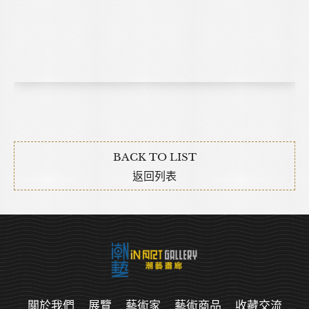
BACK TO LIST
返回列表
關於我們
展覽
藝術家
藝術商品
收藏交流