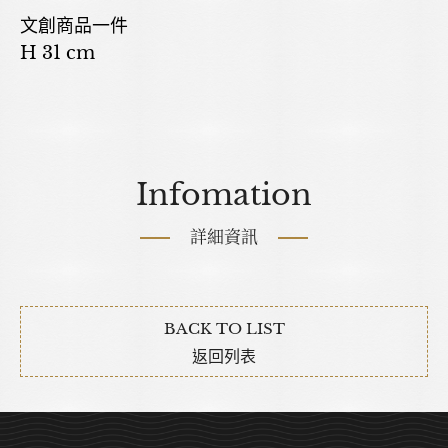
文創商品一件
H 31 cm
Infomation
詳細資訊
BACK TO LIST
返回列表