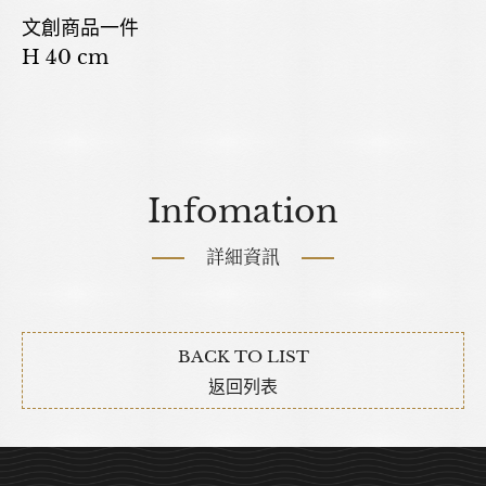
文創商品一件
H 40 cm
Infomation
詳細資訊
BACK TO LIST
返回列表