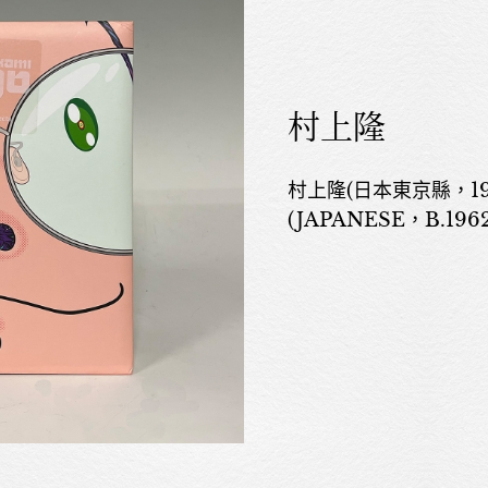
村上隆
村上隆(日本東京縣，196
(JAPANESE，B.1962