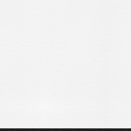
Sitemap
Privacy Policy