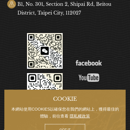
B1, No. 301, Section 2, Shipai Rd, Beitou
District, Taipei City, 112027
COOKIE
本網站使用COOKIES以確保您在我們的網站上，獲得最佳的
體驗，前往查看
隱私權政策