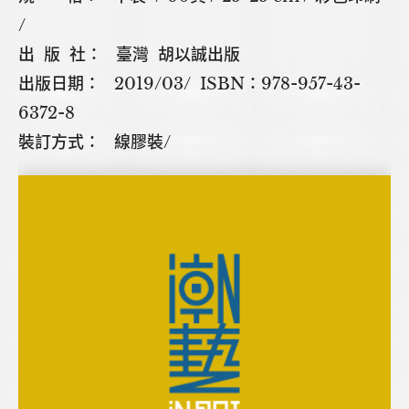
/
出 版 社： 臺灣 胡以誠出版
出版日期： 2019/03/ ISBN：978-957-43-
6372-8
裝訂方式： 線膠裝/