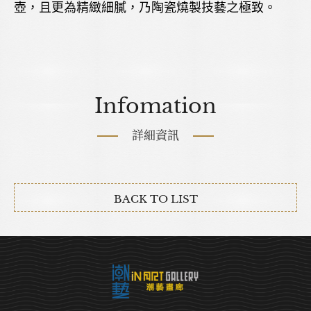
壺，且更為精緻細膩，乃陶瓷燒製技藝之極致。
Infomation
詳細資訊
BACK TO LIST