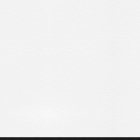
Sitemap
Privacy Policy