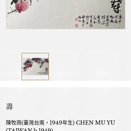
壽
陳牧雨(臺灣台南，1949年生) CHEN MU YU
(TAIWAN,b.1949)