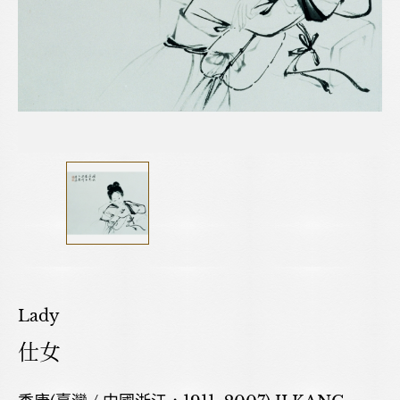
Lady
仕女